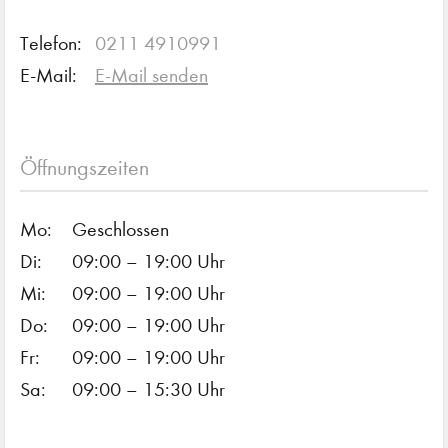
Telefon:
0211 4910991
E-Mail:
E-Mail senden
Öffnungszeiten
Mo:
Geschlossen
Di:
09:00 – 19:00 Uhr
Mi:
09:00 – 19:00 Uhr
Do:
09:00 – 19:00 Uhr
Fr:
09:00 – 19:00 Uhr
Sa:
09:00 – 15:30 Uhr