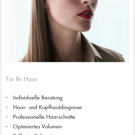
Für Ihr Haar
Individuelle Beratung
Haar- und Kopfhautdiagnose
Professionelle Haarschnitte
Optimiertes Volumen