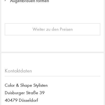
Augenbrauen formen
Weiter zu den Preisen
Kontaktdaten
Color & Shape Stylisten
Duisburger Straße 39
40479 Düsseldorf