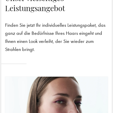
Leistungsangebot
Finden Sie jetzt Ihr individuelles Leistungspaket, das
ganz auf die Bedürfnisse Ihres Haars eingeht und
Ihnen einen Look verleiht, der Sie wieder zum
Strahlen bringt.