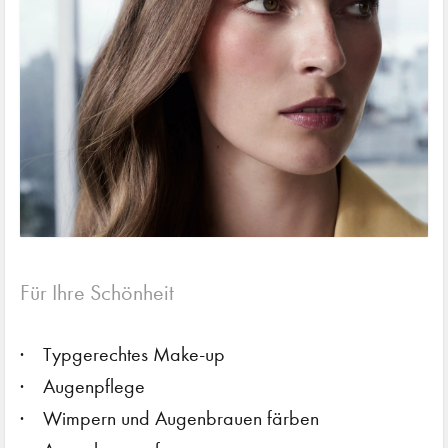
Für Ihre Schönheit
Typgerechtes Make-up
Augenpflege
Wimpern und Augenbrauen färben