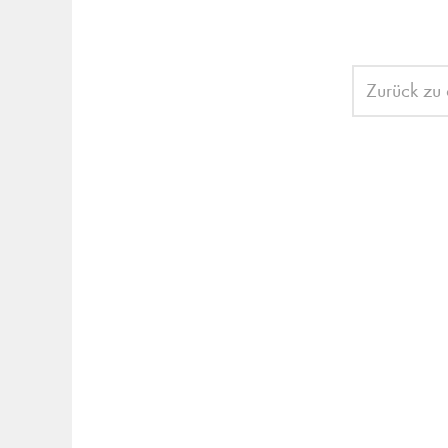
Zurück zu