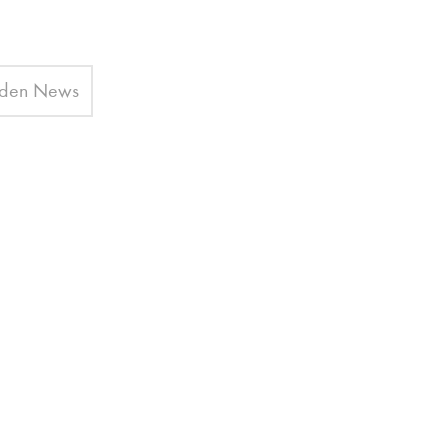
 den News