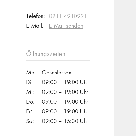
Telefon:
0211 4910991
E-Mail:
E-Mail senden
Öffnungszeiten
Mo:
Geschlossen
Di:
09:00 – 19:00 Uhr
Mi:
09:00 – 19:00 Uhr
Do:
09:00 – 19:00 Uhr
Fr:
09:00 – 19:00 Uhr
Sa:
09:00 – 15:30 Uhr